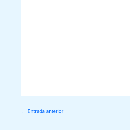
←
Entrada anterior