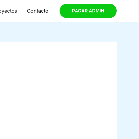
oyectos
Contacto
PAGAR ADMIN