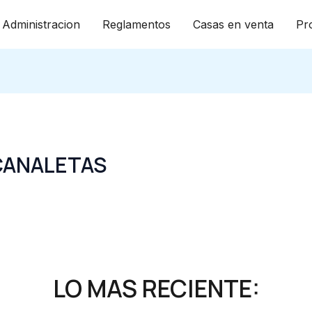
Administracion
Reglamentos
Casas en venta
Pr
CANALETAS
LO MAS RECIENTE: