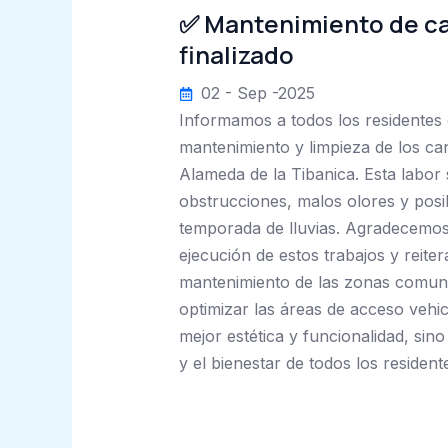
✅ Mantenimiento de ca
finalizado
02 - Sep -2025
Informamos a todos los residentes q
mantenimiento y limpieza de los can
Alameda de la Tibanica. Esta labor 
obstrucciones, malos olores y posi
temporada de lluvias. Agradecemos
ejecución de estos trabajos y rei
mantenimiento de las zonas comun
optimizar las áreas de acceso vehi
mejor estética y funcionalidad, sino
y el bienestar de todos los resident