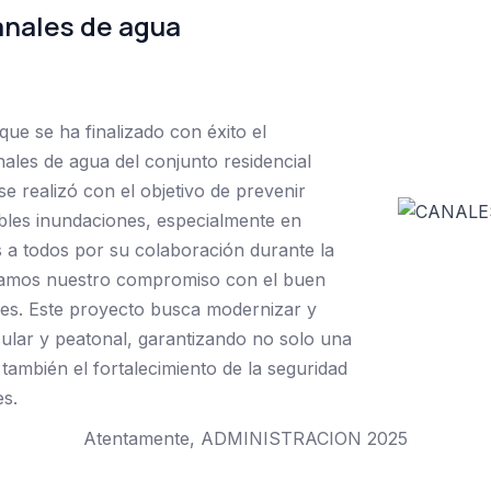
nales de agua
ue se ha finalizado con éxito el
ales de agua del conjunto residencial
se realizó con el objetivo de prevenir
bles inundaciones, especialmente en
 a todos por su colaboración durante la
teramos nuestro compromiso con el buen
es. Este proyecto busca modernizar y
cular y peatonal, garantizando no solo una
 también el fortalecimiento de la seguridad
es.
Atentamente, ADMINISTRACION 2025